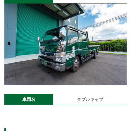
車両名
ダブルキャブ