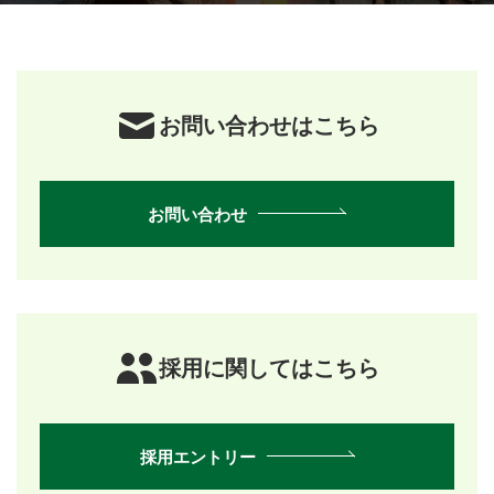
お問い合わせはこちら
お問い合わせ
採用に関してはこちら
採用エントリー