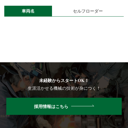
車両名
セルフローダー
未経験からスタートOK！
生涯活かせる機械の技術が身につく！
採用情報はこちら