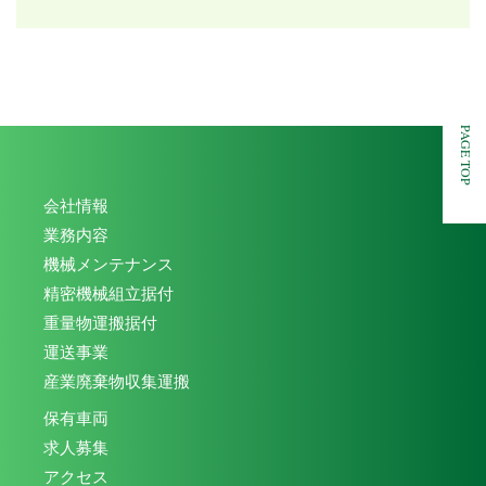
PAGE TOP
会社情報
業務内容
機械メンテナンス
精密機械組立据付
重量物運搬据付
運送事業
産業廃棄物収集運搬
保有車両
求人募集
アクセス