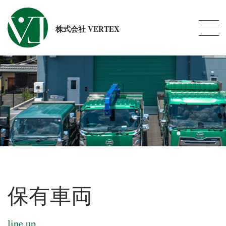
株式会社 VERTEX
保有車両
line up