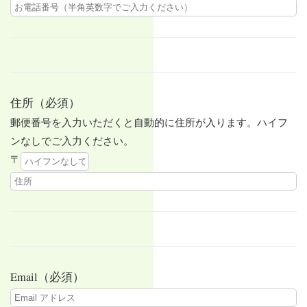
住所（必須）
郵便番号を入力いただくと自動的に住所が入ります。ハイフ
ンなしでご入力ください。
〒
Email（必須）