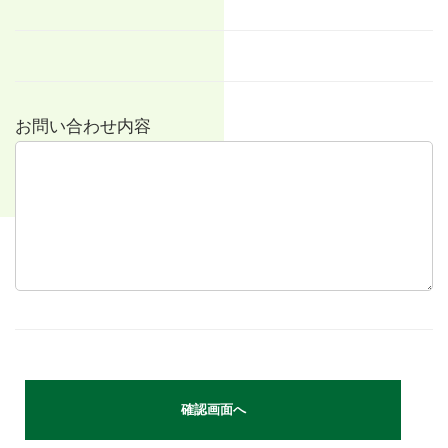
お問い合わせ内容
確認画面へ