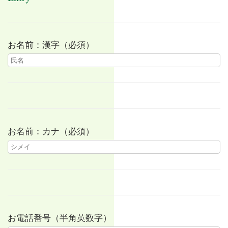
お名前：漢字（必須）
お名前：カナ（必須）
お電話番号（半角英数字）