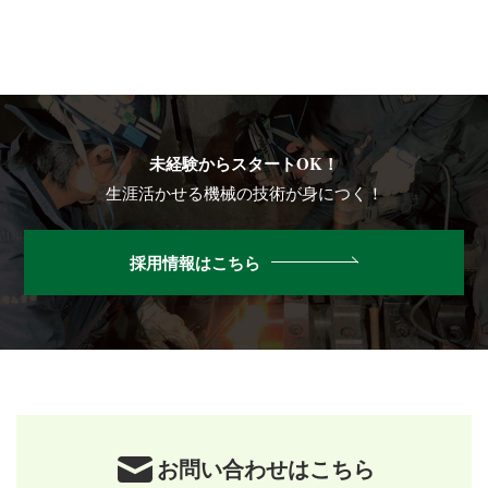
未経験からスタートOK！
生涯活かせる機械の技術が身につく！
採用情報はこちら
お問い合わせはこちら