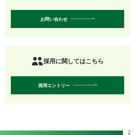
お問い合わせ
採用に関してはこちら
採用エントリー