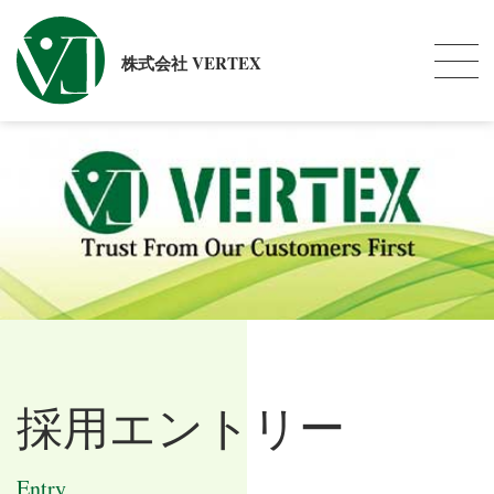
株式会社 VERTEX
採用エントリー
Entry