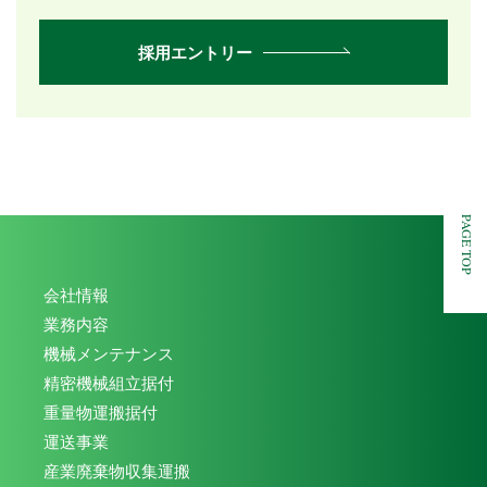
採用エントリー
PAGE TOP
会社情報
業務内容
機械メンテナンス
精密機械組立据付
重量物運搬据付
運送事業
産業廃棄物収集運搬