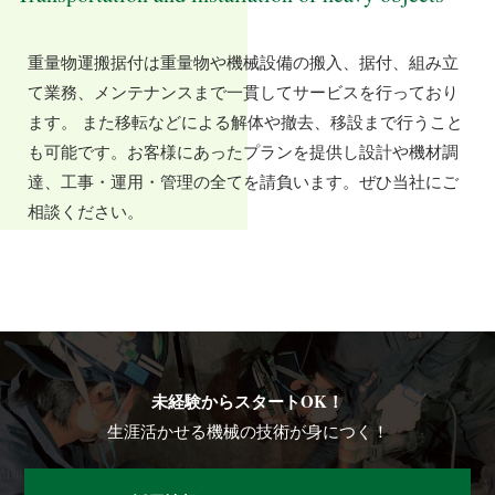
重量物運搬据付は重量物や機械設備の搬入、据付、組み立
て業務、メンテナンスまで一貫してサービスを行っており
ます。 また移転などによる解体や撤去、移設まで行うこと
も可能です。お客様にあったプランを提供し設計や機材調
達、工事・運用・管理の全てを請負います。ぜひ当社にご
相談ください。
未経験からスタートOK！
生涯活かせる機械の技術が身につく！