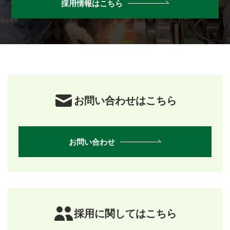
採用情報はこちら
お問い合わせはこちら
お問い合わせ
採用に関してはこちら